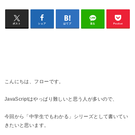
ポスト
シェア
はてブ
送る
Pocket
こんにちは、フローです。
JavaScriptはやっぱり難しいと思う人が多いので、
今回から「中学生でもわかる」シリーズとして書いてい
きたいと思います。