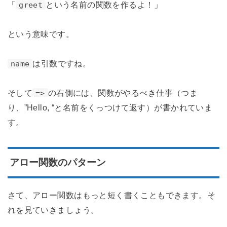
「
という名前の関数を作るよ！」
greet
という意味です。
は引数ですね。
name
そして
の右側には、関数がやるべき仕事（つま
=>
り、”Hello, “と名前をくっつけて返す）が書かれていま
す。
アロー関数のパターン
さて、アロー関数はもっと短く書くこともできます。そ
れを見ていきましょう。