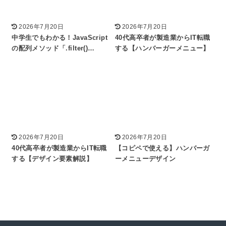
2026年7月20日
2026年7月20日
中学生でもわかる！JavaScript
40代高卒者が製造業からIT転職
の配列メソッド「.filter()…
する【ハンバーガーメニュー】
2026年7月20日
2026年7月20日
40代高卒者が製造業からIT転職
【コピペで使える】ハンバーガ
する【デザイン要素解説】
ーメニューデザイン