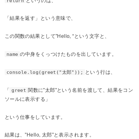
というのは、
return
「結果を返す」という意味で、
この関数の結果として”Hello, “という文字と、
の中身をくっつけたものを出しています。
name
という行は、
console.log(greet("太郎"));
「
関数に”太郎”という名前を渡して、結果をコン
greet
ソールに表示する」
という仕事をしています。
結果は、”Hello, 太郎”と表示されます。