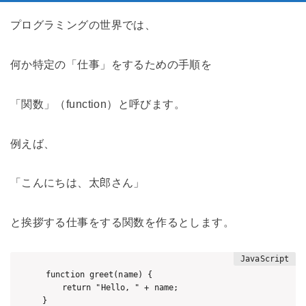
プログラミングの世界では、
何か特定の「仕事」をするための手順を
「関数」（function）と呼びます。
例えば、
「こんにちは、太郎さん」
と挨拶する仕事をする関数を作るとします。
function greet(name) {

    return "Hello, " + name;

}
