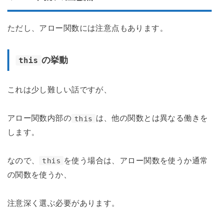
ただし、アロー関数には注意点もあります。
の挙動
this
これは少し難しい話ですが、
アロー関数内部の
は、他の関数とは異なる働きを
this
します。
なので、
を使う場合は、アロー関数を使うか通常
this
の関数を使うか、
注意深く選ぶ必要があります。