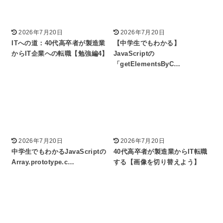
2026年7月20日
2026年7月20日
ITへの道：40代高卒者が製造業
【中学生でもわかる】
からIT企業への転職【勉強編4】
JavaScriptの
「getElementsByC…
2026年7月20日
2026年7月20日
中学生でもわかるJavaScriptの
40代高卒者が製造業からIT転職
Array.prototype.c…
する【画像を切り替えよう】