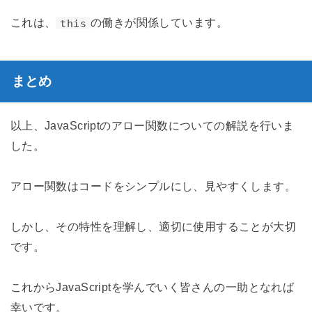
これは、
の働きが関係しています。
this
まとめ
以上、JavaScriptのアロー関数についての解説を行いま
した。
アロー関数はコードをシンプルにし、見やすくします。
しかし、その特性を理解し、適切に使用することが大切
です。
これからJavaScriptを学んでいく皆さんの一助となれば
幸いです。