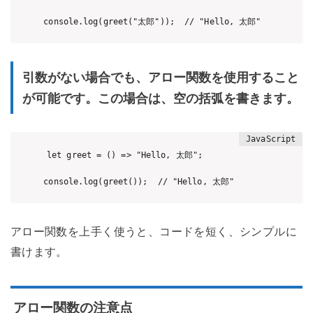
引数がない場合でも、アロー関数を使用すること
が可能です。この場合は、空の括弧を書きます。
let greet = () => "Hello, 太郎";

アロー関数を上手く使うと、コードを短く、シンプルに
書けます。
アロー関数の注意点