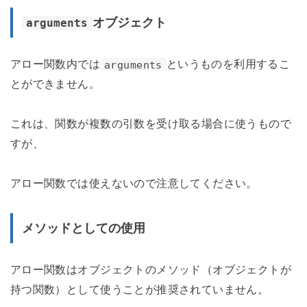
オブジェクト
arguments
アロー関数内では
というものを利用するこ
arguments
とができません。
これは、関数が複数の引数を受け取る場合に使うもので
すが、
アロー関数では使えないので注意してください。
メソッドとしての使用
アロー関数はオブジェクトのメソッド（オブジェクトが
持つ関数）として使うことが推奨されていません。