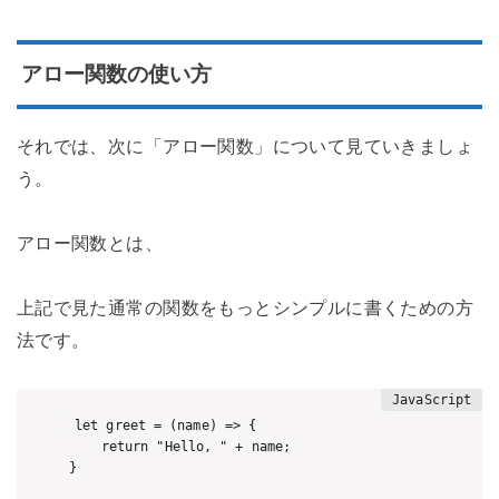
アロー関数の使い方
それでは、次に「アロー関数」について見ていきましょ
う。
アロー関数とは、
上記で見た通常の関数をもっとシンプルに書くための方
法です。
let greet = (name) => {

    return "Hello, " + name;

}
