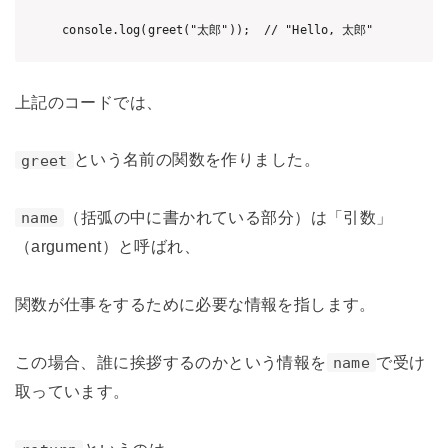
上記のコードでは、
という名前の関数を作りました。
greet
（括弧の中に書かれている部分）は「引数」
name
（argument）と呼ばれ、
関数が仕事をするために必要な情報を指します。
この場合、誰に挨拶するのかという情報を
で受け
name
取っています。