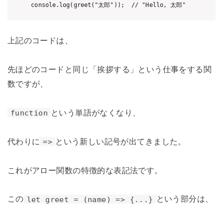
上記のコードは、
先ほどのコードと同じ「挨拶する」という仕事をする関
数ですが、
という単語がなくなり、
function
代わりに
という新しい記号が出てきました。
=>
これがアロー関数の特徴的な表記法です。
この
という部分は、
let greet = (name) => {...}