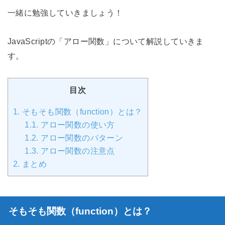
一緒に勉強していきましょう！
JavaScriptの「アロー関数」について解説していきま
す。
目次
1.
そもそも関数（function）とは？
1.1.
アロー関数の使い方
1.2.
アロー関数のパターン
1.3.
アロー関数の注意点
2.
まとめ
そもそも関数（function）とは？