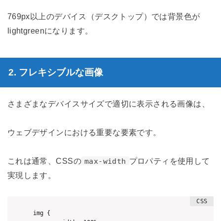
769px以上のデバイス（デスクトップ）では背景色が
lightgreenになります。
2. フレキシブルな画像
さまざまなデバイスサイズで適切に表示される画像は、
ウェブデザインにおける重要な要素です。
これは通常、CSSの
プロパティを使用して
max-width
実現します。
img {
