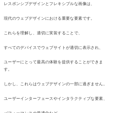
レスポンシブデザインとフレキシブルな画像は、
現代のウェブデザインにおける重要な要素です。
これらを理解し、適切に実装することで、
すべてのデバイスでウェブサイトが適切に表示され、
ユーザーにとって最高の体験を提供することができま
す。
しかし、これらはウェブデザインの一部に過ぎません。
ユーザーインターフェースやインタラクティブな要素、
パフォーマンスの最適化など、