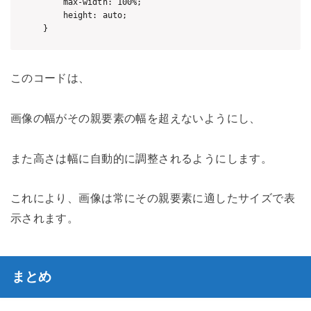
    max-width: 100%;

    height: auto;

このコードは、
画像の幅がその親要素の幅を超えないようにし、
また高さは幅に自動的に調整されるようにします。
これにより、画像は常にその親要素に適したサイズで表
示されます。
まとめ