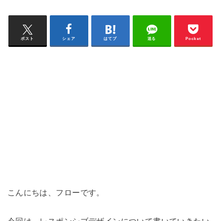
ポスト
シェア
はてブ
送る
Pocket
こんにちは、フローです。
今回は、レスポンシブデザインについて書いていきたい