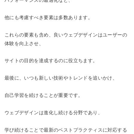
他にも考慮すべき要素は多数あります。
これらの要素も含め、良いウェブデザインはユーザーの
体験を向上させ、
サイトの目的を達成するのに役立ちます。
最後に、いつも新しい技術やトレンドを追いかけ、
自己学習を続けることが重要です。
ウェブデザインは進化し続ける分野であり、
学び続けることで最新のベストプラクティスに対応する