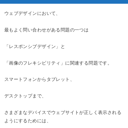
ウェブデザインにおいて、
最もよく問い合わせがある問題の一つは
「レスポンシブデザイン」と
「画像のフレキシビリティ」に関連する問題です。
スマートフォンからタブレット、
デスクトップまで、
さまざまなデバイスでウェブサイトが正しく表示される
ようにするためには、