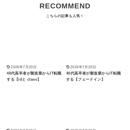
RECOMMEND
2026年7月20日
2026年7月20日
40代高卒者が製造業からIT転職
40代高卒者が製造業からIT転職
する【idと class】
する【フェードイン】