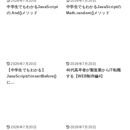
2026年7月20日
2026年7月20日
中学生でもわかるJavaScript
中学生でもわかるJavaScriptの
の.find()メソッド
Math.random()メソッド
2026年7月20日
2026年7月20日
【中学生でもわかる】
40代高卒者が製造業からIT転職
JavaScriptのinsertBefore()
する【WEB制作編4】
に…
2026年7月20日
2026年7月20日