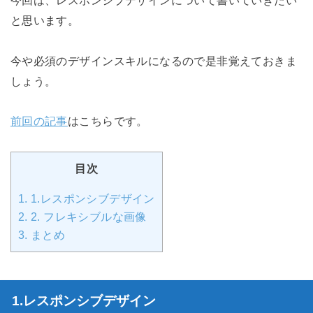
と思います。
今や必須のデザインスキルになるので是非覚えておきま
しょう。
前回の記事
はこちらです。
目次
1.
1.レスポンシブデザイン
2.
2. フレキシブルな画像
3.
まとめ
1.レスポンシブデザイン