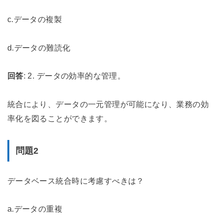
c.データの複製
d.データの難読化
回答
: 2. データの効率的な管理。
統合により、データの一元管理が可能になり、業務の効
率化を図ることができます。
問題2
データベース統合時に考慮すべきは？
a.データの重複