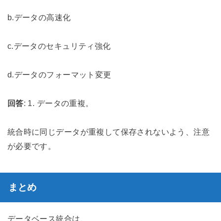
b.データの高速化
c.データのセキュリティ強化
d.データのフォーマット変更
回答
: 1. データの重複。
統合時に同じデータが重複して保存されないよう、注意
が必要です。
まとめ
データベース統合は、