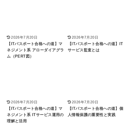
2026年7月20日
2026年7月20日
【ITパスポート合格への道】マ
【ITパスポート合格への道】IT
ネジメント系 アローダイアグラ
サービス監査とは
ム（PERT図）
2026年7月20日
2026年7月20日
【ITパスポート合格への道】マ
​【ITパスポート合格への道】個
ネジメント系 ITサービス運用の
人情報保護の重要性と実践
理解と活用