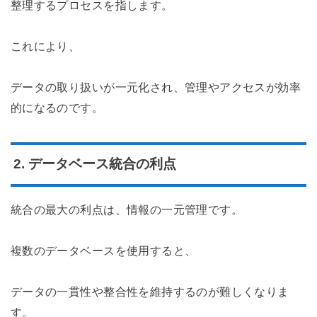
整理するプロセスを指します。
これにより、
データの取り扱いが一元化され、管理やアクセスが効率
的になるのです。
2. データベース統合の利点
統合の最大の利点は、情報の一元管理です。
複数のデータベースを使用すると、
データの一貫性や整合性を維持するのが難しくなりま
す。