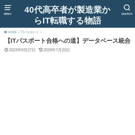
40代高卒者が製造業か
MENU
SEARCH
らIT転職する物語
HOME
ITパスポート
【ITパスポート合格への道】データベース統合
2023年8月27日
2026年7月20日