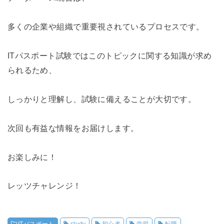
多くの企業や組織で重要視されているプロセスです。
ITパスポート試験ではこのトピックに関する知識が求め
られるため、
しっかりと理解し、試験に備えることが大切です。
次回も有益な情報をお届けします。
お楽しみに！
レッツチャレンジ！
ITパスポート
study
初心者
学習
転職