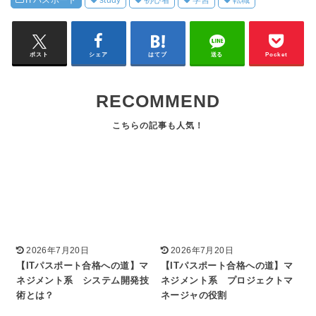
ポスト
シェア
はてブ
送る
Pocket
RECOMMEND
2026年7月20日
2026年7月20日
【ITパスポート合格への道】マ
【ITパスポート合格への道】マ
ネジメント系 システム開発技
ネジメント系 プロジェクトマ
術とは？
ネージャの役割