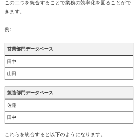
この二つを統合することで業務の効率化を図ることがで
きます。
例:
営業部門データベース
田中
山田
製造部門データベース
佐藤
田中
これらを統合すると以下のようになります。