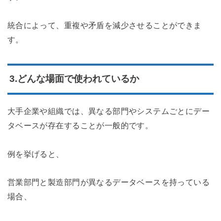
統合によって、重複や矛盾を減少させることができま
す。
3.どんな場面で使われているか
大手企業や組織では、異なる部門やシステムごとにデー
タベースが存在することが一般的です。
例を挙げると、
営業部門と製造部門が異なるデータベースを持っている
場合、