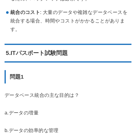
統合のコスト
: 大量のデータや複雑なデータベースを
統合する場合、時間やコストがかかることがありま
す。
5.ITパスポート試験問題
問題1
データベース統合の主な目的は？
a.データの増量
b.データの効率的な管理