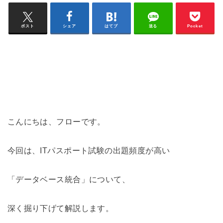
ポスト
シェア
はてブ
送る
Pocket
こんにちは、フローです。
今回は、ITパスポート試験の出題頻度が高い
「データベース統合」について、
深く掘り下げて解説します。