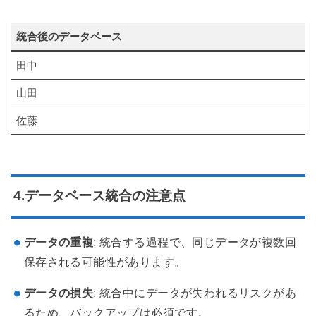
統合後のデータベース
田中
山田
佐藤
4.データベース統合の注意点
データの重複
: 統合する過程で、同じデータが複数回
保存される可能性があります。
データの損失
: 統合中にデータが失われるリスクがあ
るため、バックアップは必須です。