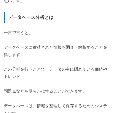
思います。
データベース分析とは
一言で言うと、
データベースに蓄積された情報を調査・解析することを
指します。
この分析を行うことで、データの中に隠れている価値や
トレンド、
問題点などを明らかにすることができます。
データベースは、情報を整理して保存するためのシステ
ムです。