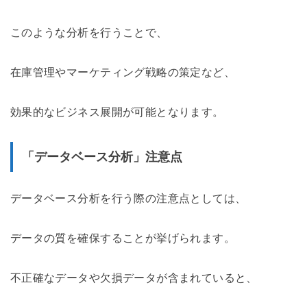
このような分析を行うことで、
在庫管理やマーケティング戦略の策定など、
効果的なビジネス展開が可能となります。
「データベース分析」注意点
データベース分析を行う際の注意点としては、
データの質を確保することが挙げられます。
不正確なデータや欠損データが含まれていると、