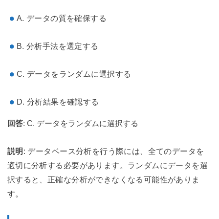
A. データの質を確保する
B. 分析手法を選定する
C. データをランダムに選択する
D. 分析結果を確認する
回答
: C. データをランダムに選択する
説明
: データベース分析を行う際には、全てのデータを
適切に分析する必要があります。ランダムにデータを選
択すると、正確な分析ができなくなる可能性がありま
す。