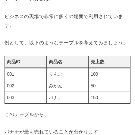
ビジネスの現場で非常に多くの場面で利用されていま
す。
例として、以下のようなテーブルを考えてみましょう。
商品ID
商品名
売上数
001
りんご
100
002
みかん
50
003
バナナ
150
このテーブルから、
バナナが最も売れていることが分かります。