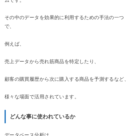
その中のデータを効果的に利用するための手法の一つ
で、
例えば、
売上データから売れ筋商品を特定したり、
顧客の購買履歴から次に購入する商品を予測するなど、
様々な場面で活用されています。
どんな事に使われているか
データベース分析は、