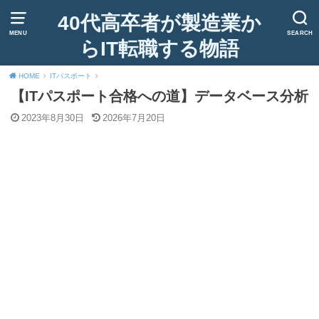
40代高卒者が製造業か
MENU
SEARCH
らIT転職する物語
HOME
ITパスポート
【ITパスポート合格への道】データベース分析
2023年8月30日
2026年7月20日