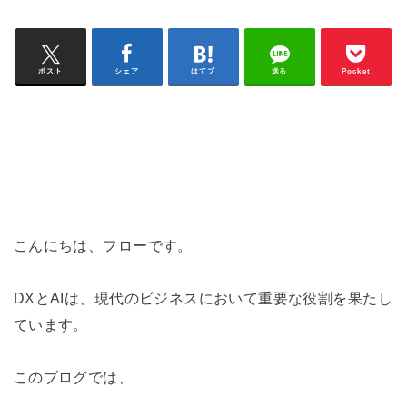
ポスト
シェア
はてブ
送る
Pocket
こんにちは、フローです。
DXとAIは、現代のビジネスにおいて重要な役割を果たし
ています。
このブログでは、