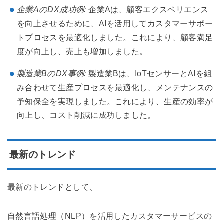
企業AのDX成功例:
企業Aは、顧客エクスペリエンス
を向上させるために、AIを活用してカスタマーサポー
トプロセスを最適化しました。これにより、顧客満足
度が向上し、売上も増加しました。
製造業BのDX事例:
製造業Bは、IoTセンサーとAIを組
み合わせて生産プロセスを最適化し、メンテナンスの
予知保全を実現しました。これにより、生産の効率が
向上し、コスト削減に成功しました。
最新のトレンド
最新のトレンドとして、
自然言語処理（NLP）を活用したカスタマーサービスの