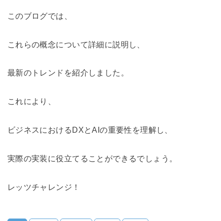
このブログでは、
これらの概念について詳細に説明し、
最新のトレンドを紹介しました。
これにより、
ビジネスにおけるDXとAIの重要性を理解し、
実際の実装に役立てることができるでしょう。
レッツチャレンジ！