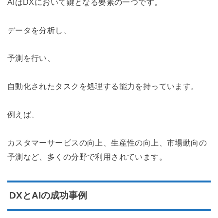
AIはDXにおいて鍵となる要素の一つです。
データを分析し、
予測を行い、
自動化されたタスクを処理する能力を持っています。
例えば、
カスタマーサービスの向上、生産性の向上、市場動向の
予測など、多くの分野で利用されています。
DXとAIの成功事例