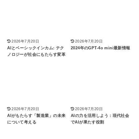
2026年7月20日
2026年7月20日
AIとベーシックインカム: テク
2024年のGPT-4o mini最新情報
ノロジーが社会にもたらす変革
2026年7月20日
2026年7月20日
AIがもたらす「製造業」の未来
AIの力を活用しよう：現代社会
について考える
でAIが果たす役割