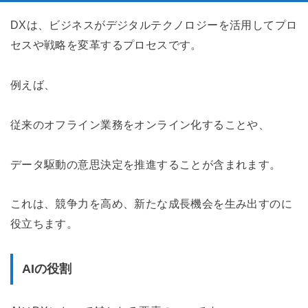
DXは、ビジネスがデジタルテクノロジーを活用してプロ
セスや戦略を変革するプロセスです。
例えば、
従来のオフライン業務をオンライン化することや、
データ駆動の意思決定を推進することが含まれます。
これは、競争力を高め、新たな成長機会を生み出すのに
役立ちます。
AIの役割