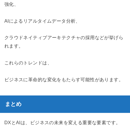
強化、
AIによるリアルタイムデータ分析、
クラウドネイティブアーキテクチャの採用などが挙げら
れます。
これらのトレンドは、
ビジネスに革命的な変化をもたらす可能性があります。
まとめ
DXとAIは、ビジネスの未来を変える重要な要素です。