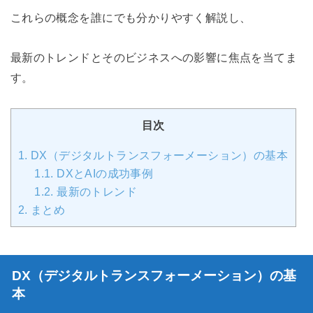
これらの概念を誰にでも分かりやすく解説し、
最新のトレンドとそのビジネスへの影響に焦点を当てま
す。
目次
1.
DX（デジタルトランスフォーメーション）の基本
1.1.
DXとAIの成功事例
1.2.
最新のトレンド
2.
まとめ
DX（デジタルトランスフォーメーション）の基
本