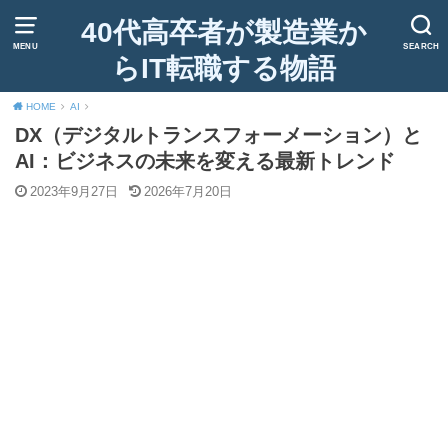
40代高卒者が製造業か
MENU
SEARCH
らIT転職する物語
HOME
AI
DX（デジタルトランスフォーメーション）と
AI：ビジネスの未来を変える最新トレンド
2023年9月27日
2026年7月20日