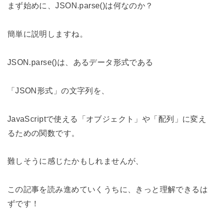
まず始めに、JSON.parse()は何なのか？
簡単に説明しますね。
JSON.parse()は、あるデータ形式である
「JSON形式」の文字列を、
JavaScriptで使える「オブジェクト」や「配列」に変え
るための関数です。
難しそうに感じたかもしれませんが、
この記事を読み進めていくうちに、きっと理解できるは
ずです！