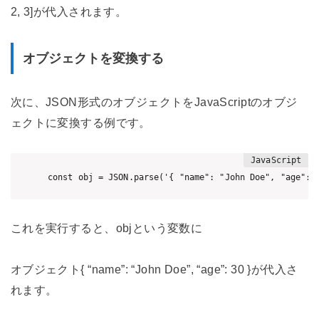
2, 3]が代入されます。
オブジェクトを変換する
次に、JSON形式のオブジェクトをJavaScriptのオブジ
ェクトに変換する例です。
これを実行すると、objという変数に
オブジェクト{ “name”: “John Doe”, “age”: 30 }が代入さ
れます。