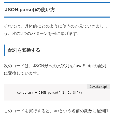
JSON.parse()の使い方
それでは、具体的にどのように使うのか見ていきましょ
う。次の3つのパターンを例に挙げます。
配列を変換する
次のコードは、JSON形式の文字列をJavaScriptの配列
に変換しています。
このコードを実行すると、arrという名前の変数に配列[1,