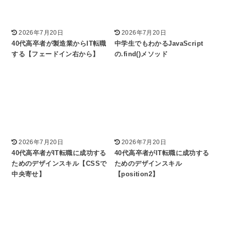
2026年7月20日
2026年7月20日
40代高卒者が製造業からIT転職
中学生でもわかるJavaScript
する【フェードイン右から】
の.find()メソッド
2026年7月20日
2026年7月20日
40代高卒者がIT転職に成功する
40代高卒者がIT転職に成功する
ためのデザインスキル【CSSで
ためのデザインスキル
中央寄せ】
【position2】