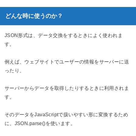
どんな時に使うのか？
JSON形式は、データ交換をするときによく使われま
す。
例えば、ウェブサイトでユーザーの情報をサーバーに送
ったり、
サーバーからデータを取得したりするときに利用されま
す。
そのデータをJavaScriptで扱いやすい形に変換するため
に、JSON.parse()を使います。