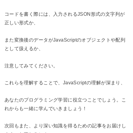
コードを書く際には、入力されるJSON形式の文字列が
正しい形式か、
また変換後のデータがJavaScriptのオブジェクトや配列
として扱えるか、
注意してみてください。
これらを理解することで、JavaScriptの理解が深まり、
あなたのプログラミング学習に役立つことでしょう。こ
れからも一緒に学んでいきましょう！
次回もまた、より深い知識を得るための記事をお届けし