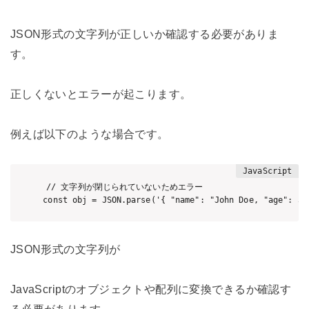
JSON形式の文字列が正しいか確認する必要がありま
す。
正しくないとエラーが起こります。
例えば以下のような場合です。
// 文字列が閉じられていないためエラー

JSON形式の文字列が
JavaScriptのオブジェクトや配列に変換できるか確認す
る必要があります。