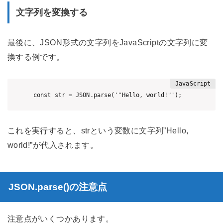
文字列を変換する
最後に、JSON形式の文字列をJavaScriptの文字列に変
換する例です。
これを実行すると、strという変数に文字列”Hello,
world!”が代入されます。
JSON.parse()の注意点
注意点がいくつかあります。