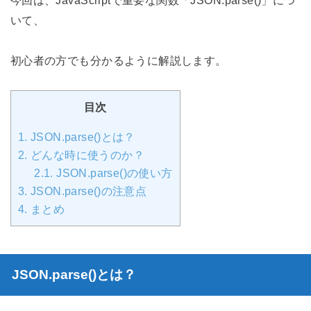
いて、
初心者の方でも分かるように解説します。
目次
1.
JSON.parse()とは？
2.
どんな時に使うのか？
2.1.
JSON.parse()の使い方
3.
JSON.parse()の注意点
4.
まとめ
JSON.parse()とは？