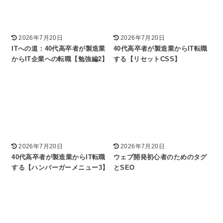
2026年7月20日
2026年7月20日
ITへの道：40代高卒者が製造業
40代高卒者が製造業からIT転職
からIT企業への転職【勉強編2】
する【リセットCSS】
2026年7月20日
2026年7月20日
40代高卒者が製造業からIT転職
ウェブ開発初心者のためのタグ
する【ハンバーガーメニュー3】
とSEO