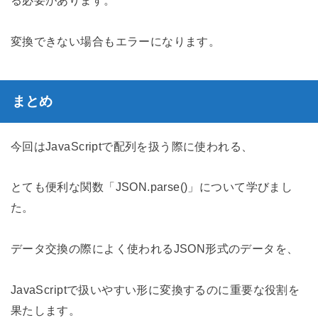
変換できない場合もエラーになります。
まとめ
今回はJavaScriptで配列を扱う際に使われる、
とても便利な関数「JSON.parse()」について学びまし
た。
データ交換の際によく使われるJSON形式のデータを、
JavaScriptで扱いやすい形に変換するのに重要な役割を
果たします。